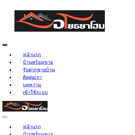
หน้าแรก
บ้านพร้อมขาย
รับฝากขายบ้าน
ติดต่อเรา
บทความ
เข้าใช้ระบบ
หน้าแรก
บ้านพร้อมขาย