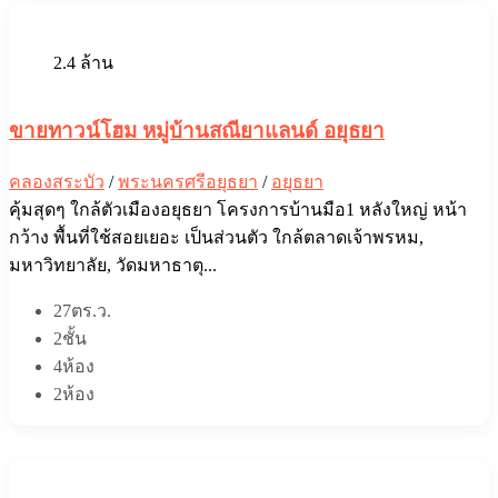
2.4 ล้าน
ขายทาวน์โฮม หมู่บ้านสณียาแลนด์ อยุธยา
คลองสระบัว
/
พระนครศรีอยุธยา
/
อยุธยา
คุ้มสุดๆ ใกล้ตัวเมืองอยุธยา โครงการบ้านมือ1 หลังใหญ่ หน้า
กว้าง พื้นที่ใช้สอยเยอะ เป็นส่วนตัว ใกล้ตลาดเจ้าพรหม,
มหาวิทยาลัย, วัดมหาธาตุ...
27ตร.ว.
2ชั้น
4ห้อง
2ห้อง