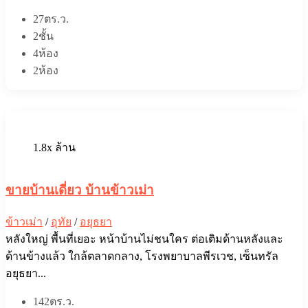
27ตร.ว.
2ชั้น
4ห้อง
2ห้อง
1.8x ล้าน
ขายบ้านเดี่ยว บ้านข้าวเม่า
ข้าวเม่า
/
อุทัย
/
อยุธยา
หลังใหญ่ พื้นที่เยอะ หน้าบ้านไม่ชนใคร ต่อเติมด้านหลังและ
ด้านข้างแล้ว ใกล้ตลาดกลาง, โรงพยาบาลพีรเวช, เซ็นทรัล
อยุธยา...
142ตร.ว.