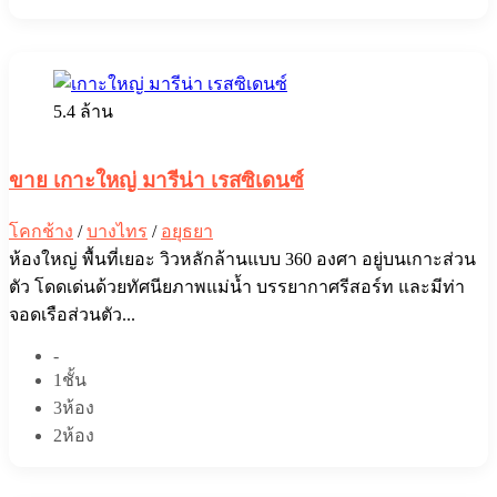
5.4 ล้าน
ขาย เกาะใหญ่ มารีน่า เรสซิเดนซ์
โคกช้าง
/
บางไทร
/
อยุธยา
ห้องใหญ่ พื้นที่เยอะ วิวหลักล้านแบบ 360 องศา อยู่บนเกาะส่วน
ตัว โดดเด่นด้วยทัศนียภาพแม่น้ำ บรรยากาศรีสอร์ท และมีท่า
จอดเรือส่วนตัว...
-
1ชั้น
3ห้อง
2ห้อง