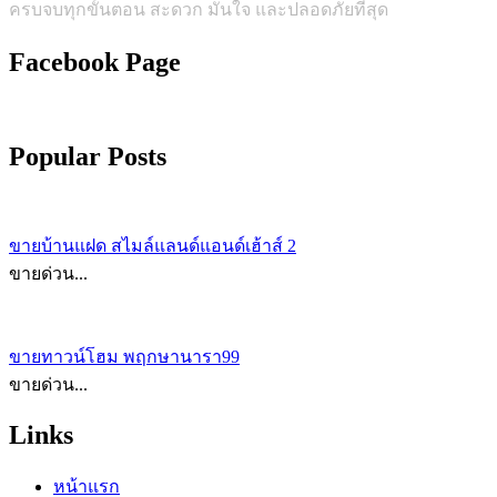
ครบจบทุกขั้นตอน สะดวก มั่นใจ และปลอดภัยที่สุด
Facebook Page
Popular Posts
ขายบ้านแฝด สไมล์แลนด์แอนด์เฮ้าส์ 2
ขายด่วน...
ขายทาวน์โฮม พฤกษานารา99
ขายด่วน...
Links
หน้าแรก