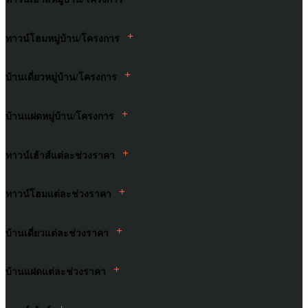
+
ทาวน์โฮมหมู่บ้าน/โครงการ
+
บ้านเดี่ยวหมู่บ้าน/โครงการ
+
บ้านแฝดหมู่บ้าน/โครงการ
+
ทาวน์เฮ้าส์แต่ละช่วงราคา
+
ทาวน์โฮมแต่ละช่วงราคา
+
บ้านเดี่ยวแต่ละช่วงราคา
+
บ้านแฝดแต่ละช่วงราคา