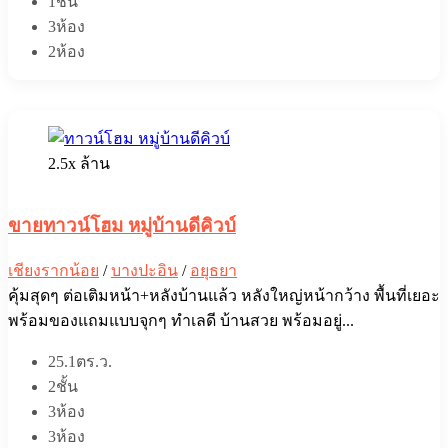
1ชั้น
3ห้อง
2ห้อง
2.5x ล้าน
ขายทาวน์โฮม หมู่บ้านดีคิวบ์
เชียงรากน้อย
/
บางปะอิน
/
อยุธยา
คุ้มสุดๆ ต่อเติมหน้า+หลังบ้านแล้ว หลังใหญ่หน้ากว้าง พื้นที่เยอะ
พร้อมของแถมแบบจุกๆ ทำเลดี บ้านสวย พร้อมอยู่...
25.1ตร.ว.
2ชั้น
3ห้อง
3ห้อง