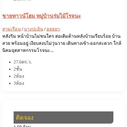
ขายทาวน์โฮม หมู่บ้านร่มไม้โรจนะ
สามเรือน
/
บางปะอิน
/
อยุธยา
หลังริม หน้าบ้านไม่ชนใคร ต่อเติมด้านหลังบ้านเรียบร้อย บ้าน
สวย พร้อมอยู่ เงียบสงบไม่วุ่นวาย เดินทางเข้า-ออกสะดวก ใกล้
นิคมอุตสาหกรรมโรจนะ...
27.6ตร.ว.
2ชั้น
2ห้อง
3ห้อง
ติดจอง