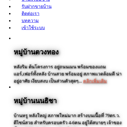
รับฝากขายบ้าน
ติดต่อเรา
บทความ
เข้าใช้ระบบ
หมู่บ้านตวงทอง
หลังริม ต้นโครงการ อยู่ถนนเมน พร้อมของแถม
แอร์,เฟอร์ทั้งหลัง บ้านสวย พร้อมอยู่ สภาพแวดล้อมดี น่า
อยู่อาศัย เงียบสงบ เป็นส่วนตัวสุดๆ...
คลิกเพิ่มเติม
หมู่บ้านนนธิชา
บ้านหรู หลังใหญ่ สภาพใหม่มาก สร้างบนเนื้อที่ 79ตร.ว.
ดีไซน์สวย สำหรับครอบครัว 4-6คน อยู่ได้สบายๆ เจ้าของ